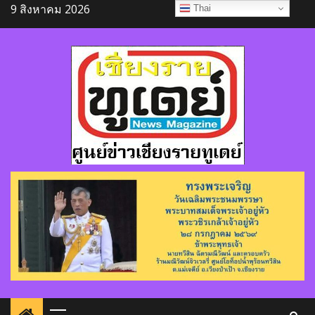
Skip
9 สิงหาคม 2026
Thai
to
content