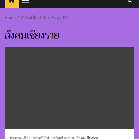
Primary
Menu
Home
สังคมเชียงราย
Page 122
สังคมเชียงราย
ข่าวท่องเที่ยว
ข่าวทั่วไป
ธุรกิจเชียงราย
สังคมเชียงราย