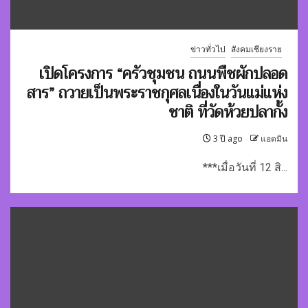
ข่าวทั่วไป
สังคมเชียงราย
เปิดโครงการ “ครัวชุมชน ถนนพืชผักปลอด
สาร” ถวายเป็นพระราชกุศลเนื่องในวันแม่แห่ง
ชาติ ที่วัดห้วยปลากั้ง
3 ปี ago
แอดมิน
***เมื่อวันที่ 12 สิ...