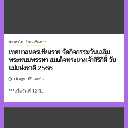
ข่าวทั่วไป
สังคมเชียงราย
เทศบาลนครเชียงราย จัดกิจกรรมวันเฉลิม
พระชนมพรรษา สมเด็จพระนางเจ้าสิริกิติ์ วัน
แม่แห่งชาติ 2566
3 ปี ago
แอดมิน
***เมื่อวันที่ 12 สิ...