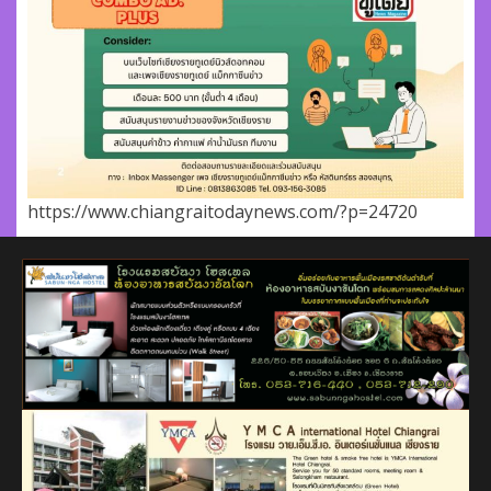
https://www.chiangraitodaynews.com/?p=24720