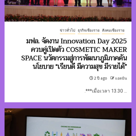
ข่าวทั่วไป
ธุรกิจเชียงราย
สังคมเชียงราย
มฟล. จัดงาน Innovation Day 2025
ควบคู่เปิดตัว COSMETIC MAKER
SPACE นวัตกรรมสู่การพัฒนาภูมิภาคดัน
นโยบาย “เรียนดี มีความสุข มีรายได้”
2 ปี ago
แอดมิน
.***เมื่อเวลา 13.30 ...