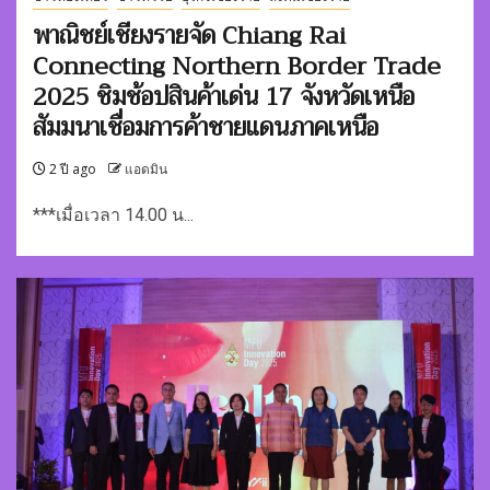
พาณิชย์เชียงรายจัด Chiang Rai
Connecting Northern Border Trade
2025 ชิมช้อปสินค้าเด่น 17 จังหวัดเหนือ
สัมมนาเชื่อมการค้าชายแดนภาคเหนือ
2 ปี ago
แอดมิน
***เมื่อเวลา 14.00 น...