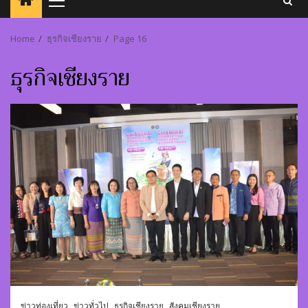
Primary
Menu
Home
ธุรกิจเชียงราย
Page 16
ธุรกิจเชียงราย
ข่าวท่องเที่ยว
ข่าวทั่วไป
ธุรกิจเชียงราย
สังคมเชียงราย