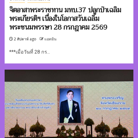
จิตอาสาพระราชทาน มทบ.37 ปลูกป่าเฉลิม
พระเกียรติฯ เนื่องในโอกาสวันเฉลิม
พระชนมพรรษา 28 กรกฎาคม 2569
2 สัปดาห์ ago
แอดมิน
***เมื่อวันที่ 28 กร...