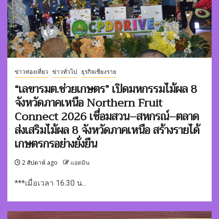
ข่าวท่องเที่ยว
ข่าวทั่วไป
ธุรกิจเชียงราย
“เลขารมต.ช่วยเกษตร” เปิดมหกรรมไม้ผล 8
จังหวัดภาคเหนือ Northern Fruit
Connect 2026 เชื่อมสวน–สหกรณ์–ตลาด
ส่งเสริมไม้ผล 8 จังหวัดภาคเหนือ สร้างรายได้
เกษตรกรอย่างยั่งยืน
2 สัปดาห์ ago
แอดมิน
***เมื่อเวลา 16.30 น...