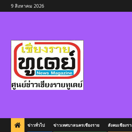
Skip
9 สิงหาคม 2026
to
content
ข่าวทั่วไป
ข่าวเทศบาลนครเชียงราย
สังคมเชียงรา