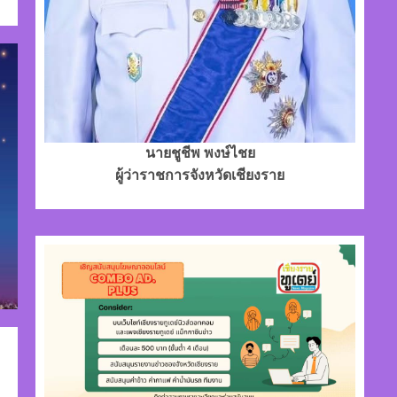
นายชูชีพ พงษ์ไชย
ผู้ว่าราชการจังหวัดเชียงราย