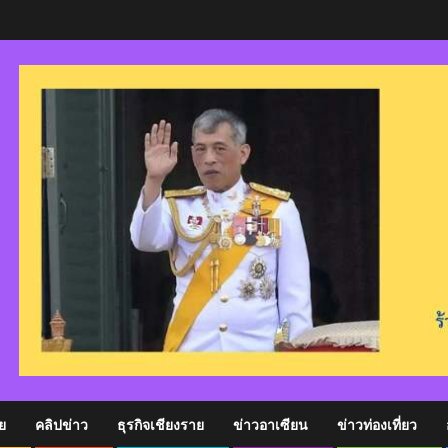
ย
คลิปข่าว
ธุรกิจเชียงราย
ข่าวอาเซียน
ข่าวท่องเที่ยว