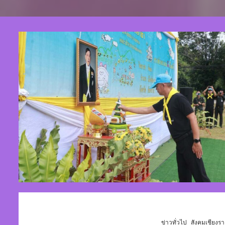
ข่าวทั่วไป
สังคมเชียงรา