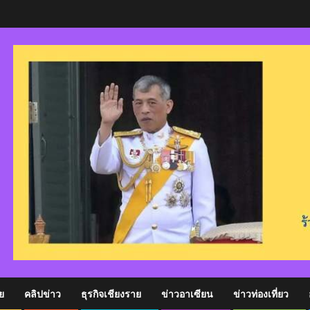
ย
คลิปข่าว
ธุรกิจเชียงราย
ข่าวอาเซียน
ข่าวท่องเที่ยว