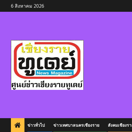
Skip
6 สิงหาคม 2026
to
content
ข่าวทั่วไป
ข่าวเทศบาลนครเชียงราย
สังคมเชียงรา