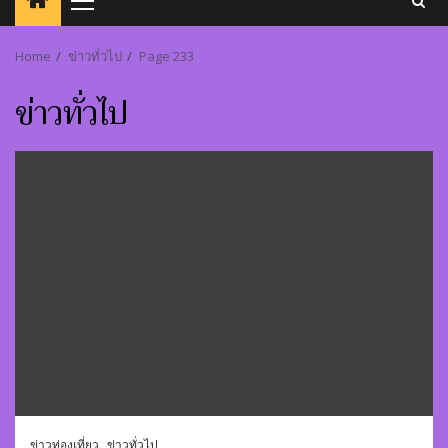
Primary
Menu
Home
ข่าวทั่วไป
Page 233
ข่าวทั่วไป
ข่าวท่องเที่ยว
ข่าวทั่วไป