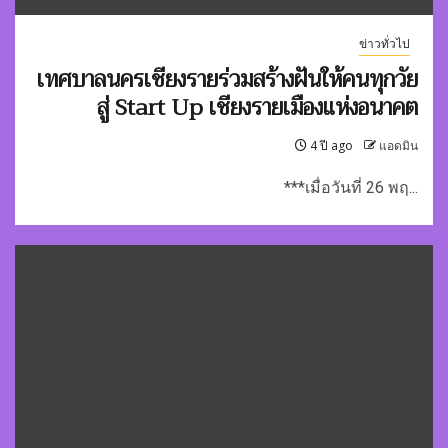
ข่าวทั่วไป
เทศบาลนครเชียงรายร่วมสร้างฝันให้คนทุกวัย
สู่ Start Up เชียงรายเมืองแห่งอนาคต
4 ปี ago
แอดมิน
***เมื่อวันที่ 26 พฤ...