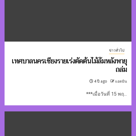
ข่าวทั่วไป
เทศบาลนครเชียงรายเร่งตัดต้นไม้ล้มหลังพายุ
ถล่ม
4 ปี ago
แอดมิน
***เมื่อวันที่ 15 พฤ...