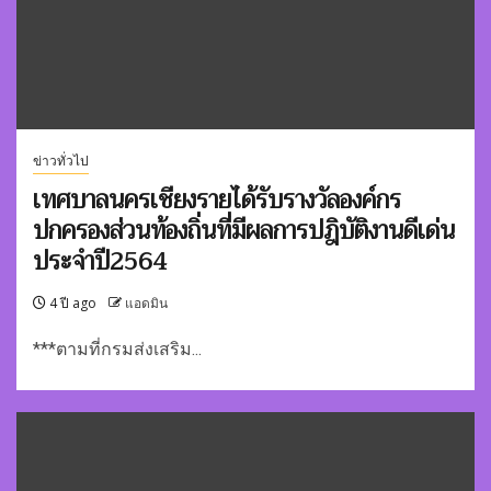
ข่าวทั่วไป
เทศบาลนครเชียงรายได้รับรางวัลองค์กร
ปกครองส่วนท้องถิ่นที่มีผลการปฎิบัติงานดีเด่น
ประจำปี2564
4 ปี ago
แอดมิน
***ตามที่กรมส่งเสริม...