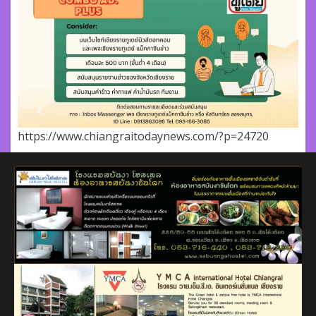
https://www.chiangraitodaynews.com/?p=24720