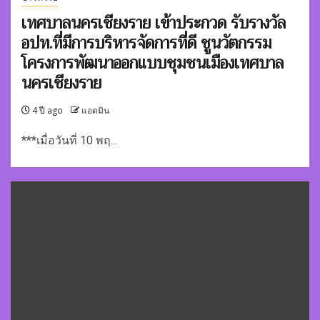
เทศบาลนครเชียงราย เข้าประกวด รับรางวัล
อปท.ที่มีการบริหารจัดการที่ดี ชูนวัตกรรม
โครงการพัฒนาออกแบบชุมชนเมืองเทศบาล
นครเชียงราย
4 ปี ago
แอดมิน
***เมื่อวันที่ 10 พฤ...