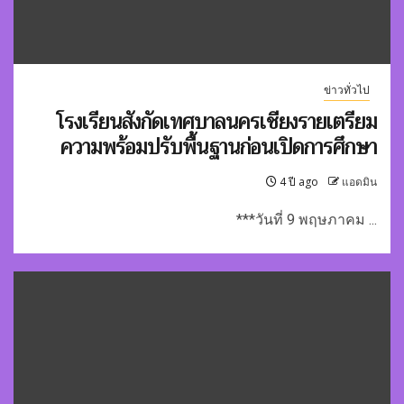
ข่าวทั่วไป
โรงเรียนสังกัดเทศบาลนครเชียงรายเตรียม
ความพร้อมปรับพื้นฐานก่อนเปิดการศึกษา
4 ปี ago
แอดมิน
***วันที่ 9 พฤษภาคม ...