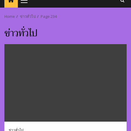
Primary
Menu
Home
ข่าวทั่วไป
Page 234
ข่าวทั่วไป
ข่าวทั่วไป