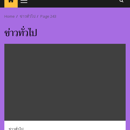
Primary
Menu
Home
ข่าวทั่วไป
Page 243
ข่าวทั่วไป
ข่าวทั่วไป