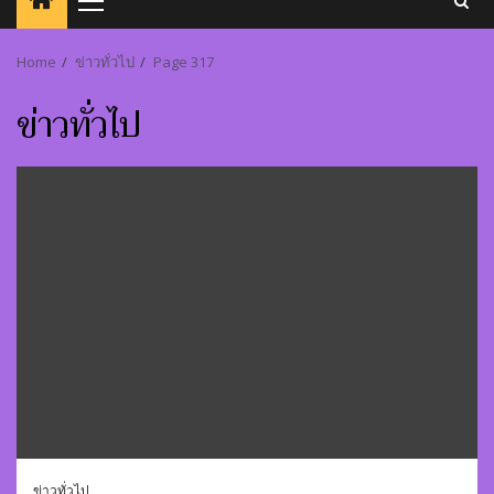
Primary
Menu
Home
ข่าวทั่วไป
Page 317
ข่าวทั่วไป
ข่าวทั่วไป