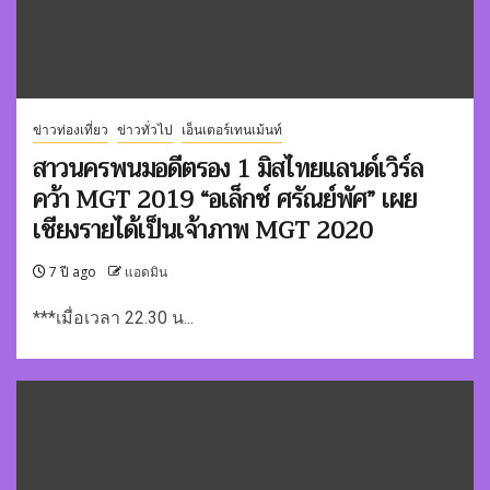
ข่าวท่องเที่ยว
ข่าวทั่วไป
เอ็นเตอร์เทนเม้นท์
สาวนครพนมอดีตรอง 1 มิสไทยแลนด์เวิร์ล
คว้า MGT 2019 “อเล็กซ์ ศรัณย์พัศ” เผย
เชียงรายได้เป็นเจ้าภาพ MGT 2020
7 ปี ago
แอดมิน
***เมื่อเวลา 22.30 น...