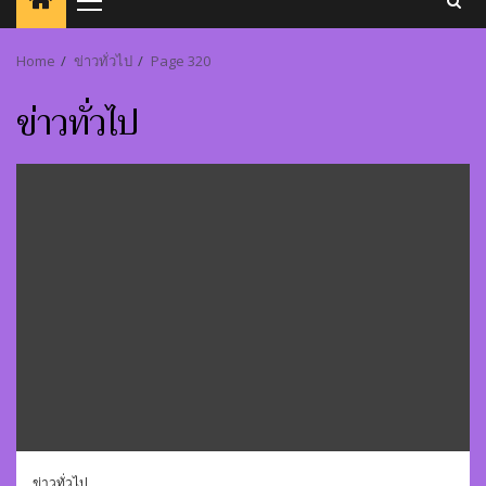
Primary
Menu
Home
ข่าวทั่วไป
Page 320
ข่าวทั่วไป
ข่าวทั่วไป