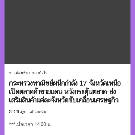
ข่าวท่องเที่ยว
ข่าวทั่วไป
กระทรวงพาณิชย์ผนึกกำลัง 17 จังหวัดเหนือ
เปิดตลาดค้าชายแดน หวังกระตุ้นตลาด-ส่ง
เสริมสินค้าแต่ละจังหวัดขับเคลื่อนเศรษฐกิจ
7 ปี ago
แอดมิน
***เมื่อเวลา 14.00 น...