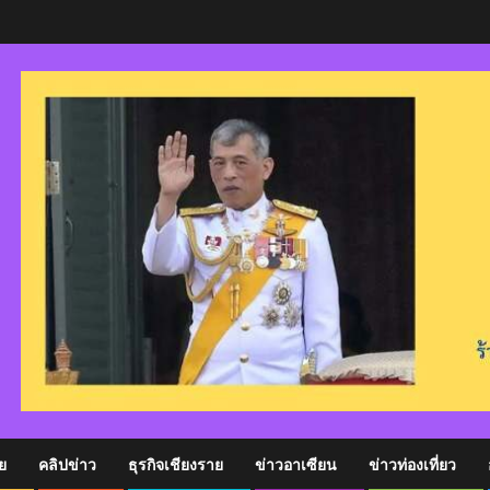
ย
คลิปข่าว
ธุรกิจเชียงราย
ข่าวอาเซียน
ข่าวท่องเที่ยว