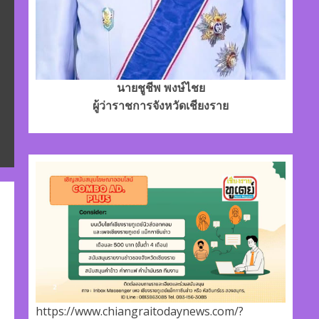
นายชูชีพ พงษ์ไชย
ผู้ว่าราชการจังหวัดเชียงราย
https://www.chiangraitodaynews.com/?