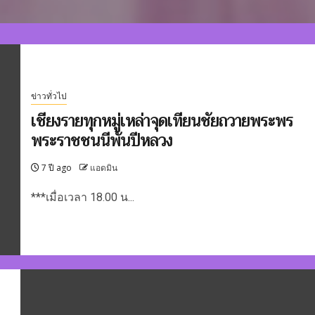
ข่าวทั่วไป
เชียงรายทุกหมู่เหล่าจุดเทียนชัยถวายพระพร
พระราชชนนีพันปีหลวง
7 ปี ago
แอดมิน
***เมื่อเวลา 18.00 น...