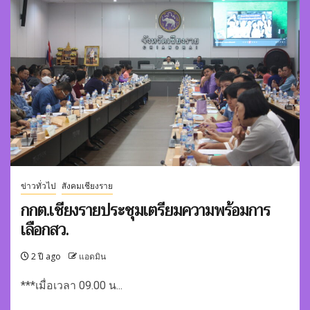
ข่าวทั่วไป
สังคมเชียงราย
กกต.เชียงรายประชุมเตรียมความพร้อมการ
เลือกสว.
2 ปี ago
แอดมิน
***เมื่อเวลา 09.00 น...