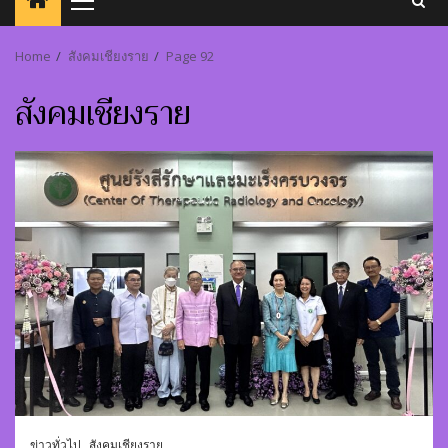
Primary
Menu
Home
สังคมเชียงราย
Page 92
สังคมเชียงราย
ข่าวทั่วไป
สังคมเชียงราย