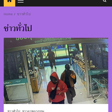
Primary
Menu
Home
ข่าวทั่วไป
ข่าวทั่วไป
ข่าวทั่วไป
ข่าวอาชญากรรม