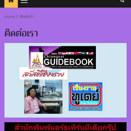
Primary
Menu
Home
ติดต่อเรา
ติดต่อเรา