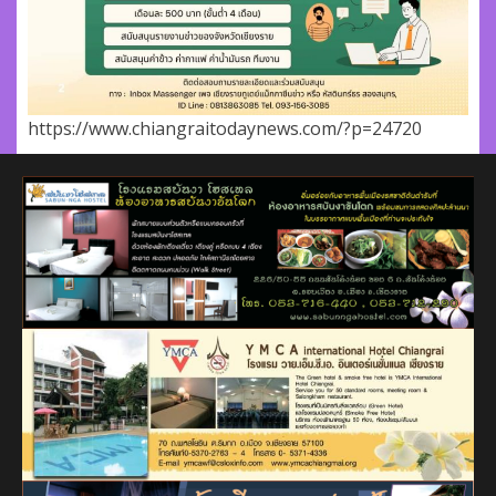
https://www.chiangraitodaynews.com/?p=24720