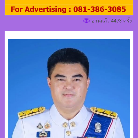
อ่านแล้ว 4473 ครั้ง