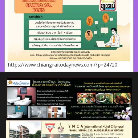
https://www.chiangraitodaynews.com/?p=24720