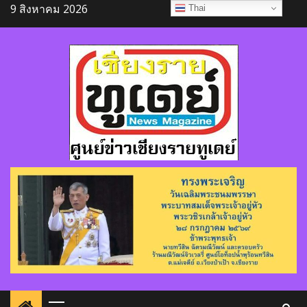
Skip
9 สิงหาคม 2026
Thai
to
content