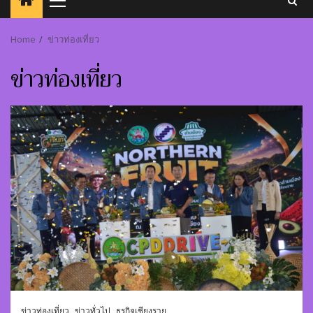
Primary
Menu
Home
ข่าวท่องเที่ยว
ข่าวท่องเที่ยว
ข่าวท่องเที่ยว
ข่าวทั่วไป
ธุรกิจเชียงราย