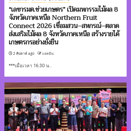
“เลขารมต.ช่วยเกษตร” เปิดมหกรรมไม้ผล 8
จังหวัดภาคเหนือ Northern Fruit
Connect 2026 เชื่อมสวน–สหกรณ์–ตลาด
ส่งเสริมไม้ผล 8 จังหวัดภาคเหนือ สร้างรายได้
เกษตรกรอย่างยั่งยืน
2 สัปดาห์ ago
แอดมิน
***เมื่อเวลา 16.30 น...