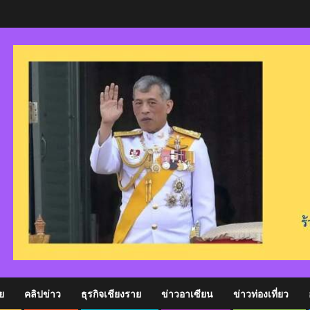
ย
คลิปข่าว
ธุรกิจเชียงราย
ข่าวอาเซียน
ข่าวท่องเที่ยว