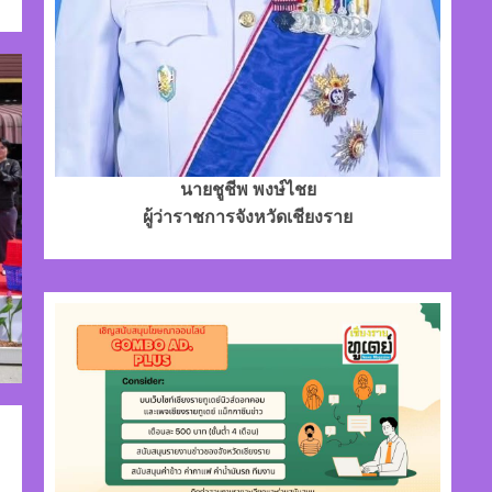
นายชูชีพ พงษ์ไชย
ผู้ว่าราชการจังหวัดเชียงราย