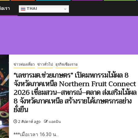
ต่อเรา
THAI
ข่าวท่องเที่ยว
ข่าวทั่วไป
ธุรกิจเชียงราย
“เลขารมต.ช่วยเกษตร” เปิดมหกรรมไม้ผล 8
จังหวัดภาคเหนือ Northern Fruit Connect
2026 เชื่อมสวน–สหกรณ์–ตลาด ส่งเสริมไม้ผล
8 จังหวัดภาคเหนือ สร้างรายได้เกษตรกรอย่าง
ยั่งยืน
2 สัปดาห์ ago
แอดมิน
***เมื่อเวลา 16.30 น...