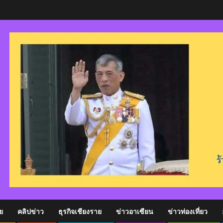
ย
คลิปข่าว
ธุรกิจเชียงราย
ข่าวอาเซียน
ข่าวท่องเที่ยว