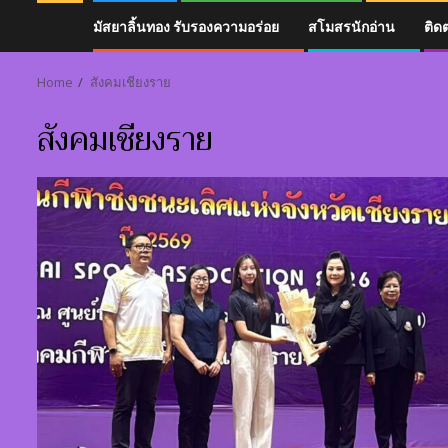
มัสยาลิ้นทอง รับรองความอร่อย
สโมสรนักอ่าน
ติด
Home
สังคมเชียงราย
สังคมเชียงราย