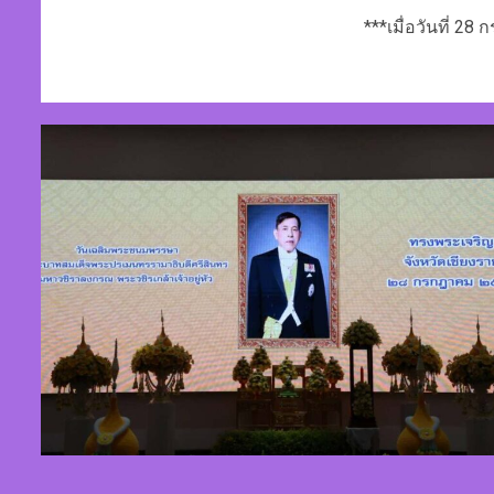
***เมื่อวันที่ 28 กร