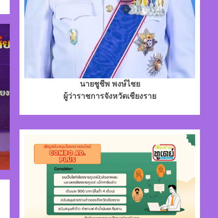
นายชูชีพ พงษ์ไชย
ผู้ว่าราชการจังหวัดเชียงราย