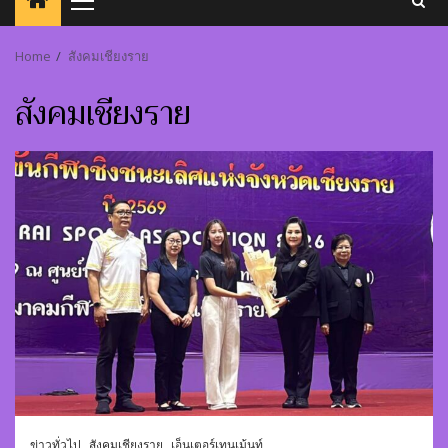
Primary
Menu
Home
สังคมเชียงราย
สังคมเชียงราย
ข่าวทั่วไป
สังคมเชียงราย
เอ็นเตอร์เทนเม้นท์