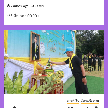
2 สัปดาห์ ago
แอดมิน
***เมื่อเวลา 00.00 น...
ข่าวทั่วไป
สังคมเชียงราย