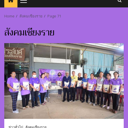
Primary
Menu
Home
สังคมเชียงราย
Page 71
สังคมเชียงราย
ข่าวทั่วไป
สังคมเชียงราย