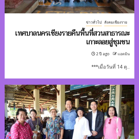
ข่าวทั่วไป
สังคมเชียงราย
เทศบาลนครเชียงรายคืนพื้นที่สวนสาธารณะ
เกาะลอยสู่ชุมชน
2 ปี ago
แอดมิน
***เมื่อวันที่ 14 ตุ...