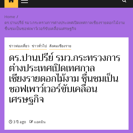
Primary
Menu
Home
ดร.ปานปรีย์ รมว.กระทรวงการต่างประเทศเปิดเทศกาลเชียงรายดอกไม้งาม
ชื่นชมเป็นซอฟเพาว์เวอร์ขับเคลื่อนเศรษฐกิจ
ข่าวท่องเที่ยว
ข่าวทั่วไป
สังคมเชียงราย
ดร.ปานปรีย์ รมว.กระทรวงการ
ต่างประเทศเปิดเทศกาล
เชียงรายดอกไม้งาม ชื่นชมเป็น
ซอฟเพาว์เวอร์ขับเคลื่อน
เศรษฐกิจ
3 ปี ago
แอดมิน