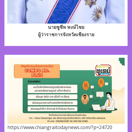
นายชูชีพ พงษ์ไชย
ผู้ว่าราชการจังหวัดเชียงราย
https://www.chiangraitodaynews.com/?p=24720