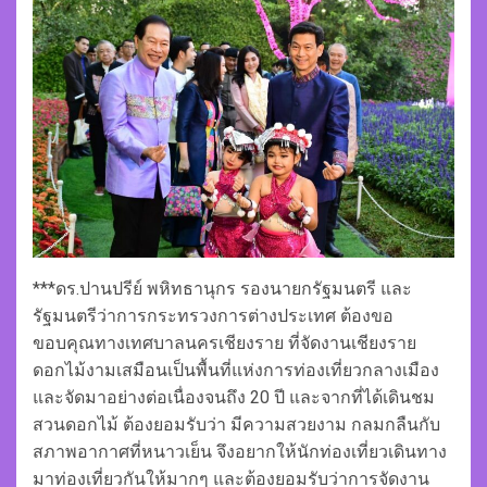
***ดร.ปานปรีย์ พหิทธานุกร รองนายกรัฐมนตรี และ
รัฐมนตรีว่าการกระทรวงการต่างประเทศ ต้องขอ
ขอบคุณทางเทศบาลนครเชียงราย ที่จัดงานเชียงราย
ดอกไม้งามเสมือนเป็นพื้นที่แห่งการท่องเที่ยวกลางเมือง
และจัดมาอย่างต่อเนื่องจนถึง 20 ปี และจากที่ได้เดินชม
สวนดอกไม้ ต้องยอมรับว่า มีความสวยงาม กลมกลืนกับ
สภาพอากาศที่หนาวเย็น จึงอยากให้นักท่องเที่ยวเดินทาง
มาท่องเที่ยวกันให้มากๆ และต้องยอมรับว่าการจัดงาน