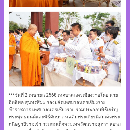
***วันที่ 2 เมษายน 2568 เทศบาลนครเชียงรายโดย นาย
อิทธิพล สุนทรสีมะ รองปลัดเทศบาลนครเชียงราย
ข้าราชการ เทศบาลนครเชียงราย ร่วมประกอบพิธีเจริญ
พระพุทธมนต์และพิธีตักบาตรเฉลิมพระเกียรติสมเด็จพระ
กนิษฐาธิราชเจ้า กรมสมเด็จพระเทพรัตนราชสุดาฯ สยาม