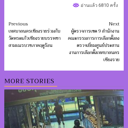
อ่านแล้ว 6810 ครั้ง
Post
Previous
Next
navigation
เทศบาลนครเชียงรายร่วมกับ
ผู้ตรวจการเขต 9 สำนักงาน
วัดพระแก้วเชียงรายบรรพชา
คณะกรรมการการเลือกตั้งลง
สามเณรบวชภาคฤดูร้อน
ตรวจเยี่ยมศูนย์ประสาน
งานการเลือกตั้งเทศบาลนคร
เชียงราย
MORE STORIES