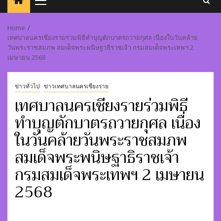
Primary
Menu
Home
เทศบาลนครเชียงรายร่วมพิธีทำบุญตักบาตรถวายกุศล เนื่องในวันคล้าย
วันพระราชสมภพ สมเด็จพระพนิษฐาธิราชเจ้า กรมสมเด็จพระเทพฯ 2
เมษายน 2568
ข่าวทั่วไป
ข่าวเทศบาลนครเชียงราย
เทศบาลนครเชียงรายร่วมพิธี
ทำบุญตักบาตรถวายกุศล เนื่อง
ในวันคล้ายวันพระราชสมภพ
สมเด็จพระพนิษฐาธิราชเจ้า
กรมสมเด็จพระเทพฯ 2 เมษายน
2568