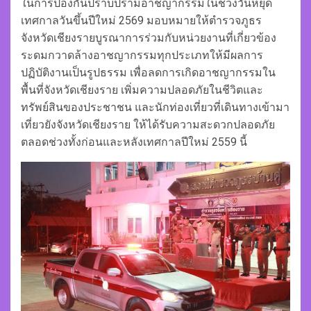
ในการป้องกันปราบปรามอาชญากรรมในช่วงวันหยุด
เทศกาลวันขึ้นปีใหม่ 2569 มอบหมายให้ตำรวจภูธร
จังหวัดเชียงรายบูรณาการร่วมกับหน่วยงานที่เกี่ยวข้อง
ระดมกวาดล้างอาชญากรรมทุกประเภทให้มีผลการ
ปฏิบัติงานเป็นรูปธรรม เพื่อลดการเกิดอาชญากรรมใน
พื้นที่จังหวัดเชียงราย เพิ่มความปลอดภัยในชีวิตและ
ทรัพย์สินของประชาชน และนักท่องเที่ยวที่เดินทางเข้ามา
เที่ยวยังจังหวัดเชียงราย ให้ได้รับความสะดวกปลอดภัย
ตลอดช่วงทั้งก่อนและหลังเทศกาลปีใหม่ 2559 นี้