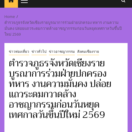
Primary
Menu
Home
ตำรวจภูธรจังหวัดเชียงรายบูรณาการร่วมฝ่ายปกครอง ทหาร งานความ
มั่นคง ปล่อยแถวระดมกวาดล้างอาชญากรรมก่อนวันหยุดเทศกาลวันขึ้นปี
ใหม่ 2569
ข่าวท่องเที่ยว
ข่าวทั่วไป
ข่าวอาชญากรรม
สังคมเชียงราย
ตำรวจภูธรจังหวัดเชียงราย
บูรณาการร่วมฝ่ายปกครอง
ทหาร งานความมั่นคง ปล่อย
แถวระดมกวาดล้าง
อาชญากรรมก่อนวันหยุด
เทศกาลวันขึ้นปีใหม่ 2569