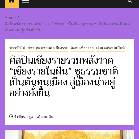
Primary
Menu
Home
ศิลปินเชียงรายรวมพลังวาด “เชียงรายในฝัน” ชูธรรมชาติเป็นต้นทุนเมือง สู่
เมืองน่าอยู่อย่างยั่งยืน
ข่าวทั่วไป
ข่าวเทศบาลนครเชียงราย
สังคมเชียงราย
เอ็นเตอร์เทนเม้นท์
ศิลปินเชียงรายรวมพลังวาด
“เชียงรายในฝัน” ชูธรรมชาติ
เป็นต้นทุนเมือง สู่เมืองน่าอยู่
อย่างยั่งยืน
4 เดือน ago
แอดมิน