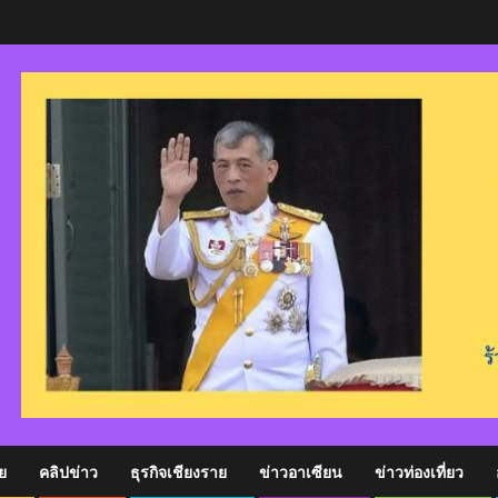
ย
คลิปข่าว
ธุรกิจเชียงราย
ข่าวอาเซียน
ข่าวท่องเที่ยว