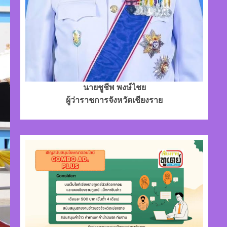
นายชูชีพ พงษ์ไชย
ผู้ว่าราชการจังหวัดเชียงราย