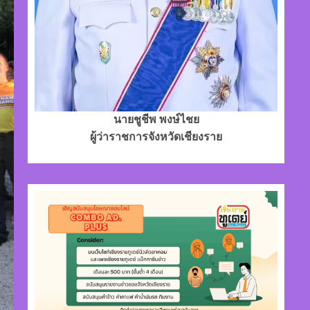
นายชูชีพ พงษ์ไชย
ผู้ว่าราชการจังหวัดเชียงราย