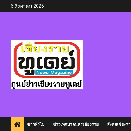
Skip
6 สิงหาคม 2026
to
content
ข่าวทั่วไป
ข่าวเทศบาลนครเชียงราย
สังคมเชียงรา