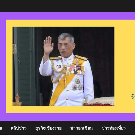
ย
คลิปข่าว
ธุรกิจเชียงราย
ข่าวอาเซียน
ข่าวท่องเที่ยว