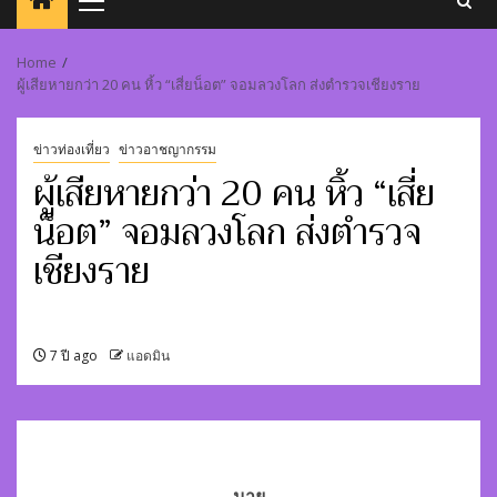
Primary
Menu
Home
ผู้เสียหายกว่า 20 คน หิ้ว “เสี่ยน็อต” จอมลวงโลก ส่งตำรวจเชียงราย
ข่าวท่องเที่ยว
ข่าวอาชญากรรม
ผู้เสียหายกว่า 20 คน หิ้ว “เสี่ย
น็อต” จอมลวงโลก ส่งตำรวจ
เชียงราย
7 ปี ago
แอดมิน
นาย