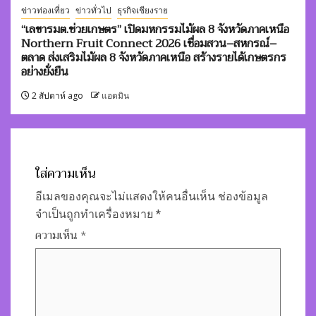
ข่าวท่องเที่ยว
ข่าวทั่วไป
ธุรกิจเชียงราย
“เลขารมต.ช่วยเกษตร” เปิดมหกรรมไม้ผล 8 จังหวัดภาคเหนือ
Northern Fruit Connect 2026 เชื่อมสวน–สหกรณ์–
ตลาด ส่งเสริมไม้ผล 8 จังหวัดภาคเหนือ สร้างรายได้เกษตรกร
อย่างยั่งยืน
2 สัปดาห์ ago
แอดมิน
ใส่ความเห็น
อีเมลของคุณจะไม่แสดงให้คนอื่นเห็น
ช่องข้อมูล
จำเป็นถูกทำเครื่องหมาย
*
ความเห็น
*