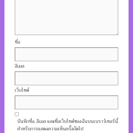
ชื่อ
อีเมล
เว็บไซต์
บันทึกชื่อ, อีเมล และชื่อเว็บไซต์ของฉันบนเบราว์เซอร์นี้
สำหรับการแสดงความเห็นครั้งถัดไป