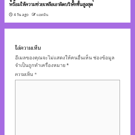
พร้อมให้ความช่วยเหลือเอาผิดบริษัทขั้นสูงสุด
4 วัน ago
แอดมิน
ใส่ความเห็น
อีเมลของคุณจะไม่แสดงให้คนอื่นเห็น
ช่องข้อมูล
จำเป็นถูกทำเครื่องหมาย
*
ความเห็น
*