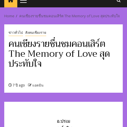
Primary
Menu
Home
คนเชียงรายชื่นชมคอนเสิร์ต The Memory of Love สุดประทับใจ
ข่าวทั่วไป
สังคมเชียงราย
คนเชียงรายชื่นชมคอนเสิร์ต
The Memory of Love สุด
ประทับใจ
7 ปี ago
แอดมิน
อ.ปรเม