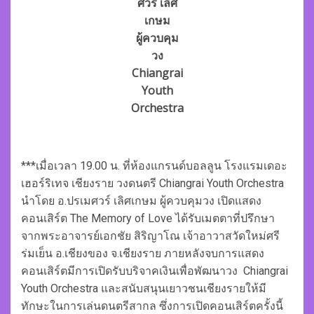
ศวร์ เลิศ
เกษม
ผู้ควบคุม
วง
Chiangrai
Youth
Orchestra
***เมื่อเวลา 19.00 น. ที่ห้องแกรนด์บอลลูน โรงแรมเดอะ
เฮอร์ริเทจ เชียงราย วงดนตรี Chiangrai Youth Orchestra
นำโดย อ.ปรเมศวร์ เลิศเกษม ผู้ควบคุมวง เปิดแสดง
คอนเสิร์ต The Memory of Love ได้รับเมตตาที่ปรึกษา
จากพระอาจารย์เอกชัย สิริญาโณ เจ้าอาวาสวัดใหม่ศรี
ร่มเย็น อ.เชียงของ จ.เชียงราย ภายหลังจบการแสดง
คอนเสิร์ตมีการเปิดรับบริจาคเงินเพื่อพัฒนาวง Chiangrai
Youth Orchestra และสนับสนุนเยาวชนเชียงรายให้มี
ทักษะในการเล่นดนตรีสากล ซึ่งการเปิดคอนเสิร์ตครั้งนี้