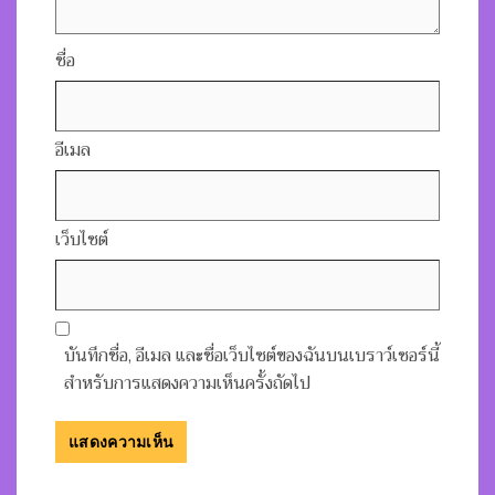
ชื่อ
อีเมล
เว็บไซต์
บันทึกชื่อ, อีเมล และชื่อเว็บไซต์ของฉันบนเบราว์เซอร์นี้
สำหรับการแสดงความเห็นครั้งถัดไป