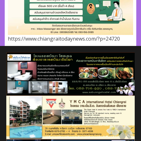
https://www.chiangraitodaynews.com/?p=24720