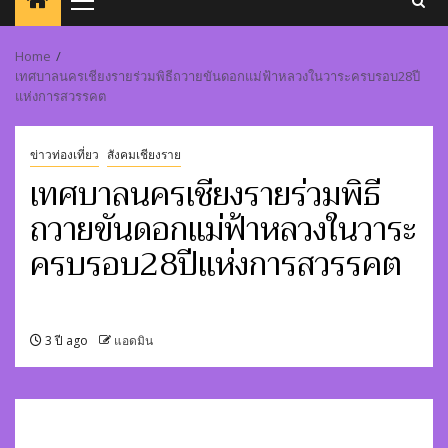
Primary
Menu
Home
เทศบาลนครเชียงรายร่วมพิธีถวายขันดอกแม่ฟ้าหลวงในวาระครบรอบ28ปี
แห่งการสวรรคต
ข่าวท่องเที่ยว
สังคมเชียงราย
เทศบาลนครเชียงรายร่วมพิธี
ถวายขันดอกแม่ฟ้าหลวงในวาระ
ครบรอบ28ปีแห่งการสวรรคต
3 ปี ago
แอดมิน