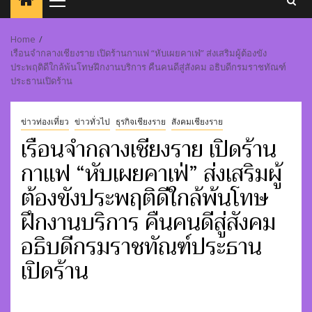
Primary
Menu
Home
เรือนจำกลางเชียงราย เปิดร้านกาแฟ “หับเผยคาเฟ่” ส่งเสริมผู้ต้องขัง
ประพฤติดีใกล้พ้นโทษฝึกงานบริการ คืนคนดีสู่สังคม อธิบดีกรมราชทัณฑ์
ประธานเปิดร้าน
ข่าวท่องเที่ยว
ข่าวทั่วไป
ธุรกิจเชียงราย
สังคมเชียงราย
เรือนจำกลางเชียงราย เปิดร้าน
กาแฟ “หับเผยคาเฟ่” ส่งเสริมผู้
ต้องขังประพฤติดีใกล้พ้นโทษ
ฝึกงานบริการ คืนคนดีสู่สังคม
อธิบดีกรมราชทัณฑ์ประธาน
เปิดร้าน