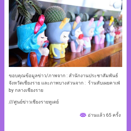
ขอบคุณข้อมูลข่าว/ภาพจาก : สำนักงานประชาสัมพันธ์
จังหวัดเชียงราย และภาพบางส่วนจาก : ร้านหับเผยคาเฟ่
by กลางเชียงราย
///ศูนย์ข่าวเชียงรายทูเดย์
อ่านแล้ว 65 ครั้ง