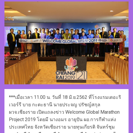
***เมื่อเวลา 11.00 น. วันที่ 18 มิ.ย.2562 ที่โรงแรมเดอะริ
เวอร์รี บาย กะตะธานี นายประจญ ปรัชญ์สกุล
ผวจ.เชียงราย เปิดแถลงข่าว Welcome Global Marathon
Project 2019 โดยมี นางอมร อายุปัน ผอ.การกีฬาแห่ง
ประเทศไทย จังหวัดเชียงราย นายทุนเกียรติ จันทร์ชุม