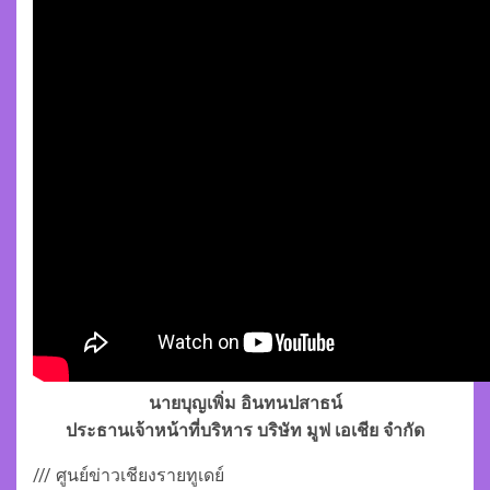
นายบุญเพิ่ม อินทนปสาธน์
ประธานเจ้าหน้าที่บริหาร บริษัท มูฟ เอเชีย จำกัด
/// ศูนย์ข่าวเชียงรายทูเดย์