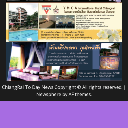
ChiangRai To Day News Copyright © All rights reserved.
|
Newsphere
by AF themes.