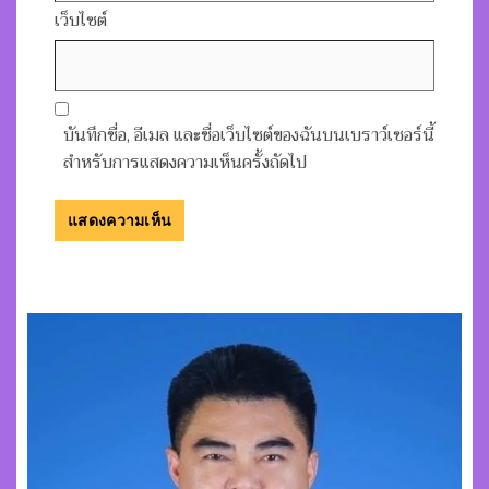
เว็บไซต์
บันทึกชื่อ, อีเมล และชื่อเว็บไซต์ของฉันบนเบราว์เซอร์นี้
สำหรับการแสดงความเห็นครั้งถัดไป