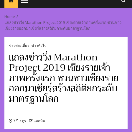
Primary
Menu
Home
แถลงข่าววิ่ง Marathon Project 2019 เชียงรายเจ้าภาพครั้งแรก ชวนชาว
เชียงรายออกมาเชียร์สร้างสถิติยกระดับมาตรฐานโลก
ข่าวท่องเที่ยว
ข่าวทั่วไป
แถลงข่าววิ่ง Marathon
Project 2019 เชียงรายเจ้า
ภาพครั้งแรก ชวนชาวเชียงราย
ออกมาเชียร์สร้างสถิติยกระดับ
มาตรฐานโลก
7 ปี ago
แอดมิน