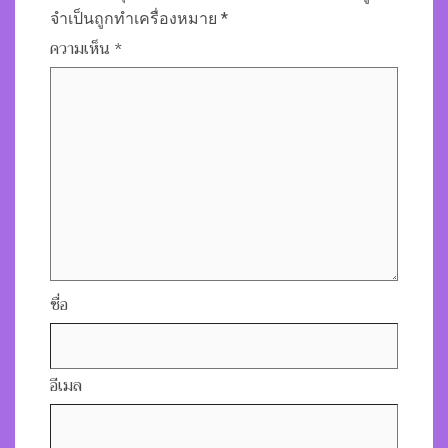
จำเป็นถูกทำเครื่องหมาย
*
ความเห็น
*
ชื่อ
อีเมล