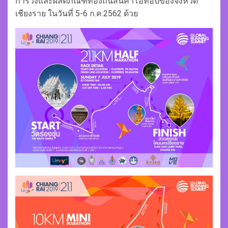
การวิ่งและผลิตภัณฑ์ท้องถิ่นสินค้าโอทอปของจังหวัด
เชียงราย ในวันที่ 5-6 ก.ค.2562 ด้วย