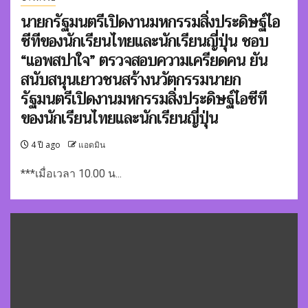
นายกรัฐมนตรีเปิดงานมหกรรมสิ่งประดิษฐ์ไอ
ซีทีของนักเรียนไทยและนักเรียนญี่ปุ่น
ชอบ
“แอพสปาใจ” ตรวจสอบความเครียดคน ยัน
สนับสนุนเยาวชนสร้างนวัตกรรม
นายก
รัฐมนตรีเปิดงานมหกรรมสิ่งประดิษฐ์ไอซีที
ของนักเรียนไทยและนักเรียนญี่ปุ่น
4 ปี ago
แอดมิน
***เมื่อเวลา 10.00 น...