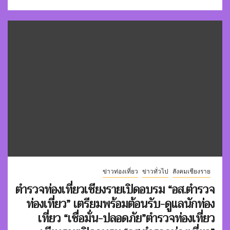
ข่าวท่องเที่ยว
ข่าวทั่วไป
สังคมเชียงราย
ตำรวจท่องเที่ยวเชียงรายเปิดอบรม “อส.ตำรวจ
ท่องเที่ยว”
เตรียมพร้อมต้อนรับ-ดูแลนักท่อง
เที่ยว “เชื่อมั่น-ปลอดภัย”
ตำรวจท่องเที่ยว