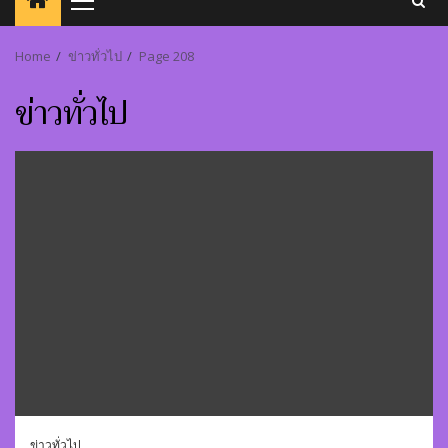
Primary
Menu
Home
ข่าวทั่วไป
Page 208
ข่าวทั่วไป
ข่าวทั่วไป